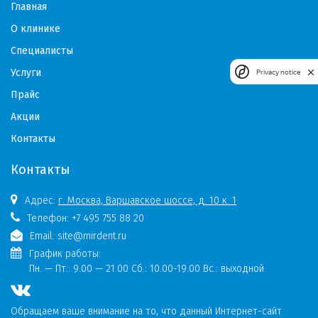
Главная
О клинике
Специалисты
Услуги
Privacy notice
Прайс
Акции
Контакты
Контакты
Адрес:
г. Москва, Варшавское шоссе, д. 10 к. 1
Телефон:
+7 495 755 88 20
Email:
site@mirdent.ru
График работы:
Пн. — Пт.:
9.00 — 21.00 Сб.: 10.00-19.00 Вс.: выходной
Обращаем ваше внимание на то, что данный Интернет-сайт