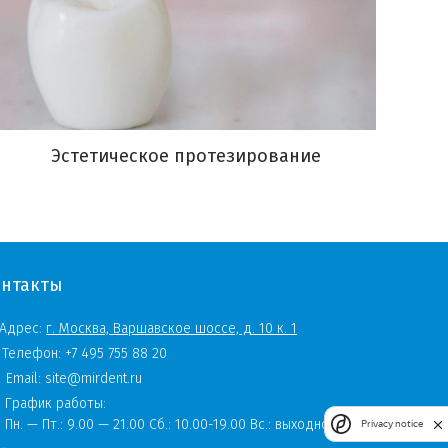
Эстетическое протезирование
онтакты
Адрес:
г. Москва, Варшавское шоссе, д. 10 к. 1
Телефон:
+7 495 755 88 20
Email:
site@mirdent.ru
График работы:
Пн. — Пт.:
9.00 — 21.00 Сб.: 10.00-19.00 Вс.: выходной
Privacy notice