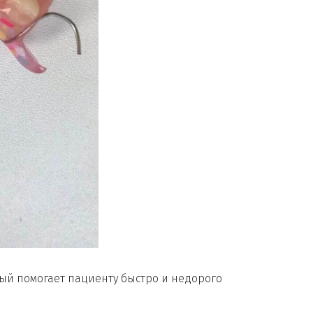
ый помогает пациенту быстро и недорого