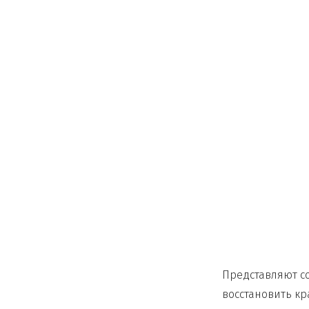
Представляют с
восстановить кр