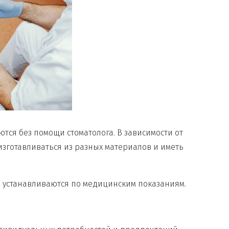
тся без помощи стоматолога. В зависимости от
изготавливаться из разных материалов и иметь
 устанавливаются по медицинским показаниям.