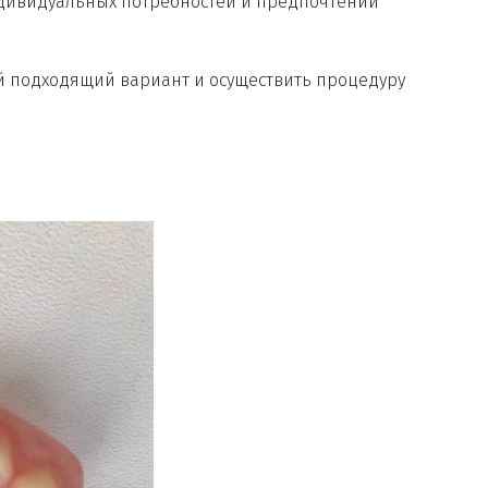
ндивидуальных потребностей и предпочтений
й подходящий вариант и осуществить процедуру