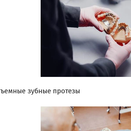
съемные зубные протезы