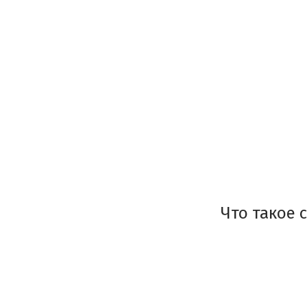
Что такое 