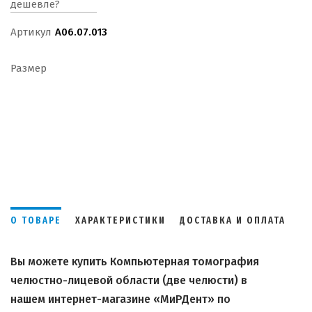
дешевле?
Артикул
A06.07.013
Размер
О ТОВАРЕ
ХАРАКТЕРИСТИКИ
ДОСТАВКА И ОПЛАТА
Вы можете купить Компьютерная томография
челюстно-лицевой области (две челюсти) в
нашем интернет-магазине «МиРДент» по