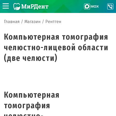
Главная
/
Магазин
/
Рентген
Компьютерная томография
челюстно-лицевой области
(две челюсти)
Компьютерная
томография