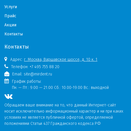
Услуги
Прайс
Акции
Контакты
Контакты
Адрес:
г. Москва, Варшавское шоссе, д. 10 к. 1
Телефон:
+7 495 755 88 20
Email:
site@mirdent.ru
График работы:
Пн. — Пт.:
9.00 — 21.00 Сб.: 10.00-19.00 Вс.: выходной
Обращаем ваше внимание на то, что данный Интернет-сайт
носит исключительно информационный характер и ни при каких
условиях не является публичной офертой, определяемой
положениями Статьи 437 Гражданского кодекса РФ