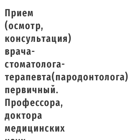
Прием
(осмотр,
консультация)
врача-
стоматолога-
терапевта(пародонтолога)
первичный.
Профессора,
доктора
медицинских