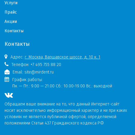
Услуги
Прайс
Акции
Контакты
Контакты
Адрес:
г. Москва, Варшавское шоссе, д. 10 к. 1
Телефон:
+7 495 755 88 20
Email:
site@mirdent.ru
График работы:
Пн. — Пт.:
9.00 — 21.00 Сб.: 10.00-19.00 Вс.: выходной
Обращаем ваше внимание на то, что данный Интернет-сайт
носит исключительно информационный характер и ни при каких
условиях не является публичной офертой, определяемой
положениями Статьи 437 Гражданского кодекса РФ