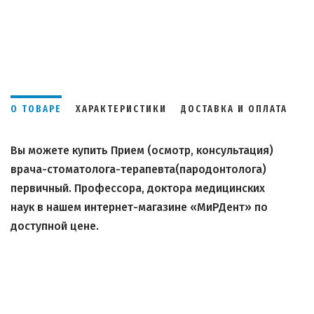
О ТОВАРЕ
ХАРАКТЕРИСТИКИ
ДОСТАВКА И ОПЛАТА
Вы можете купить Прием (осмотр, консультация)
врача-стоматолога-терапевта(пародонтолога)
первичный. Профессора, доктора медицинских
наук в нашем интернет-магазине «МиРДент» по
доступной цене.