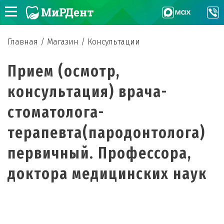
Главная
/
Магазин
/
Консультации
Прием (осмотр,
консультация) врача-
стоматолога-
терапевта(пародонтолога)
первичный. Профессора,
доктора медицинских наук