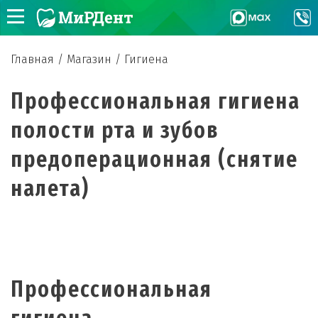
Главная
/
Магазин
/
Гигиена
Профессиональная гигиена
полости рта и зубов
предоперационная (снятие
налета)
Профессиональная