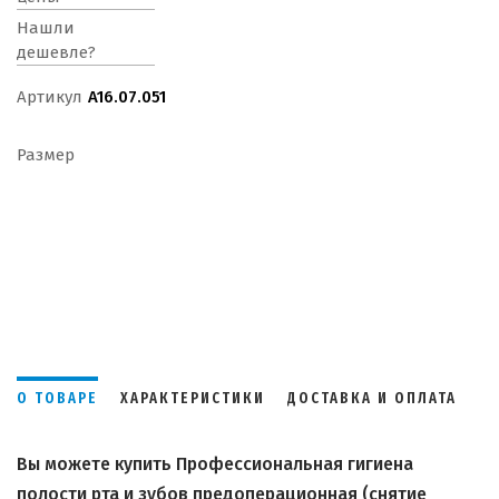
Нашли
дешевле?
Артикул
A16.07.051
Размер
О ТОВАРЕ
ХАРАКТЕРИСТИКИ
ДОСТАВКА И ОПЛАТА
Вы можете купить Профессиональная гигиена
полости рта и зубов предоперационная (снятие