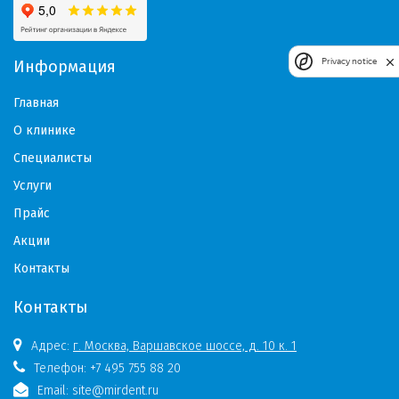
Privacy notice
Информация
Главная
О клинике
Специалисты
Услуги
Прайс
Акции
Контакты
Контакты
Адрес:
г. Москва, Варшавское шоссе, д. 10 к. 1
Телефон:
+7 495 755 88 20
Email:
site@mirdent.ru