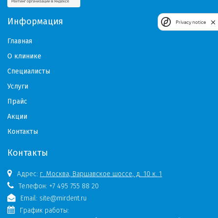
Информация
Privacy notice
Главная
О клинике
Специалисты
Услуги
Прайс
Акции
Контакты
Контакты
Адрес:
г. Москва, Варшавское шоссе, д. 10 к. 1
Телефон:
+7 495 755 88 20
Email:
site@mirdent.ru
График работы: