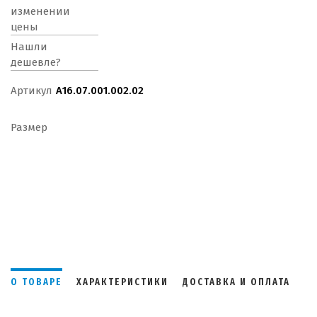
изменении
цены
Нашли
дешевле?
Артикул
А16.07.001.002.02
Размер
О ТОВАРЕ
ХАРАКТЕРИСТИКИ
ДОСТАВКА И ОПЛАТА