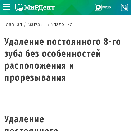
Главная
/
Магазин
/
Удаление
Удаление постоянного 8-го
зуба без особенностей
расположения и
прорезывания
Удаление