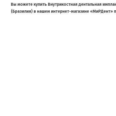
Вы можете купить Внутрикостная дентальная имплант
(Бразилия) в нашем интернет-магазине «МиРДент» п