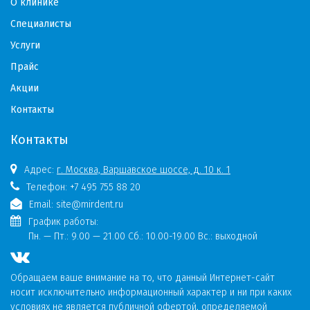
О клинике
Специалисты
Услуги
Прайс
Акции
Контакты
Контакты
Адрес:
г. Москва, Варшавское шоссе, д. 10 к. 1
Телефон:
+7 495 755 88 20
Email:
site@mirdent.ru
График работы:
Пн. — Пт.:
9.00 — 21.00 Сб.: 10.00-19.00 Вс.: выходной
Обращаем ваше внимание на то, что данный Интернет-сайт
носит исключительно информационный характер и ни при каких
условиях не является публичной офертой, определяемой