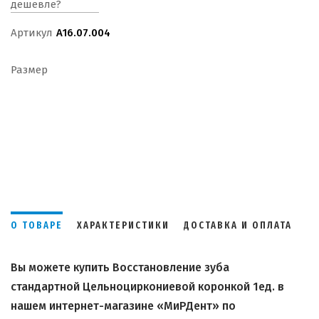
дешевле?
Артикул
А16.07.004
Размер
О ТОВАРЕ
ХАРАКТЕРИСТИКИ
ДОСТАВКА И ОПЛАТА
Вы можете купить Восстановление зуба
стандартной Цельноциркониевой коронкой 1ед. в
нашем интернет-магазине «МиРДент» по