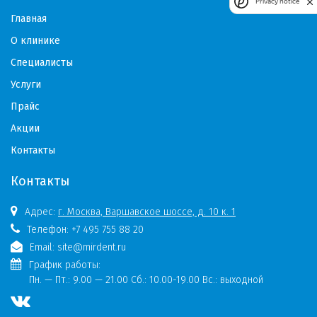
Privacy notice
Главная
О клинике
Специалисты
Услуги
Прайс
Акции
Контакты
Контакты
Адрес:
г. Москва, Варшавское шоссе, д. 10 к. 1
Телефон:
+7 495 755 88 20
Email:
site@mirdent.ru
График работы:
Пн. — Пт.:
9.00 — 21.00 Сб.: 10.00-19.00 Вс.: выходной