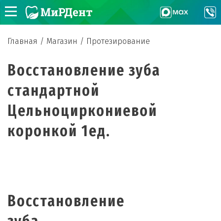
Главная
/
Магазин
/
Протезирование
Восстановление зуба
стандартной
Цельноциркониевой
коронкой 1ед.
Восстановление