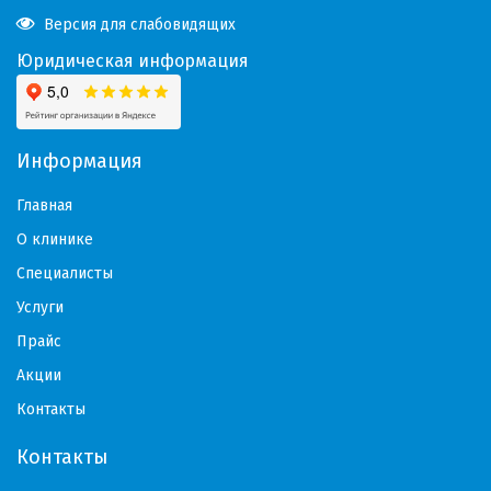
Версия для слабовидящих
Юридическая информация
Информация
Главная
О клинике
Специалисты
Услуги
Прайс
Акции
Контакты
Контакты