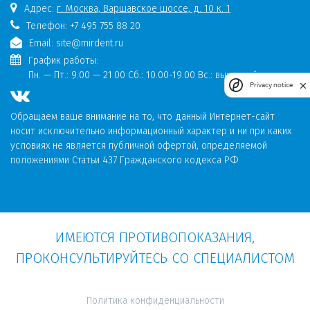
Адрес:
г. Москва, Варшавское шоссе, д. 10 к. 1
Телефон:
+7 495 755 88 20
Email:
site@mirdent.ru
График работы:
Пн. — Пт.:
9.00 — 21.00 Сб.: 10.00-19.00 Вс.: выходной
Privacy notice
Обращаем ваше внимание на то, что данный Интернет-сайт
носит исключительно информационный характер и ни при каких
условиях не является публичной офертой, определяемой
положениями Статьи 437 Гражданского кодекса РФ
Политика конфиденциальности
ИМЕЮТСЯ ПРОТИВОПОКАЗАНИЯ,
ПРОКОНСУЛЬТИРУЙТЕСЬ СО СПЕЦИАЛИСТОМ
Политика конфиденциальности