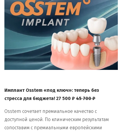
Имплант Osstem «под ключ»: теперь без
стресса для бюджета! 27 500 ₽
45 700 ₽
Osstem сочетает премиальное качество с
доступной ценой. По клиническим результатам
сопоставим с премиальными европейскими