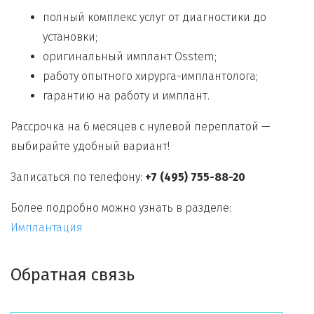
полный комплекс услуг от диагностики до
установки;
оригинальный имплант Osstem;
работу опытного хирурга-имплантолога;
гарантию на работу и имплант.
Рассрочка на 6 месяцев с нулевой переплатой —
выбирайте удобный вариант!
Записаться по телефону:
+7 (495) 755-88-20
Более подробно можно узнать в разделе:
Имплантация
Обратная связь