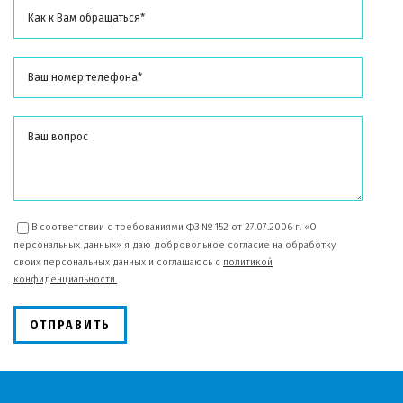
В соответствии с требованиями ФЗ № 152 от 27.07.2006 г. «О
персональных данных» я даю добровольное согласие на обработку
своих персональных данных и соглашаюсь с
политикой
конфиденциальности.
ОТПРАВИТЬ