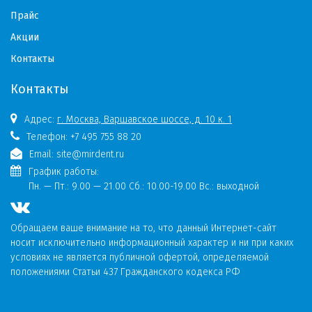
Прайс
Акции
Контакты
Контакты
Адрес:
г. Москва, Варшавское шоссе, д. 10 к. 1
Телефон:
+7 495 755 88 20
Email:
site@mirdent.ru
График работы:
Пн. — Пт.:
9.00 — 21.00 Сб.: 10.00-19.00 Вс.: выходной
Обращаем ваше внимание на то, что данный Интернет-сайт
носит исключительно информационный характер и ни при каких
условиях не является публичной офертой, определяемой
положениями Статьи 437 Гражданского кодекса РФ