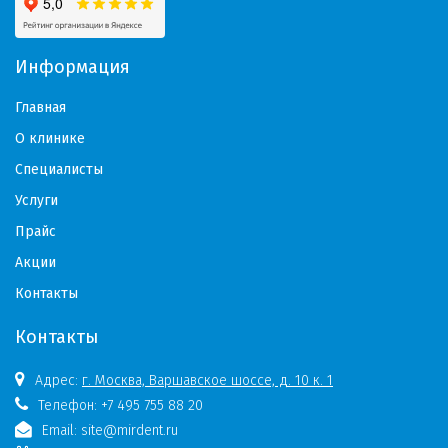
Информация
Главная
О клинике
Специалисты
Услуги
Прайс
Акции
Контакты
Контакты
Адрес:
г. Москва, Варшавское шоссе, д. 10 к. 1
Телефон:
+7 495 755 88 20
Email:
site@mirdent.ru