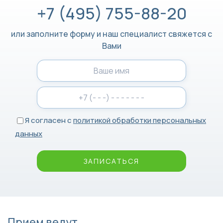
+7 (495) 755-88-20
или заполните форму и наш специалист свяжется с
Вами
Я согласен с
политикой обработки персональных
данных
ЗАПИСАТЬСЯ
Прием ведут