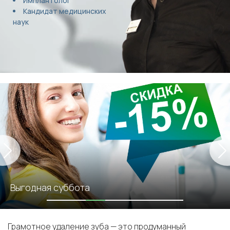
Имплантолог
Кандидат медицинских
наук
Выгодная суббота
Грамотное удаление зуба — это продуманный