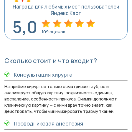
Награда для любимых мест пользователей
Яндекс Карт
5,0
109 оценок
Сколько стоит и что входит?
Консультация хирурга
На приёме хирург не только осматривает зуб, но и
анализирует общую картину: подвижность единицы,
воспаление, особенности прикуса. Снимки дополняют
клиническую картину — с ними врач точно знает, как
действовать, чтобы минимизировать травму тканей.
Проводниковая анестезия