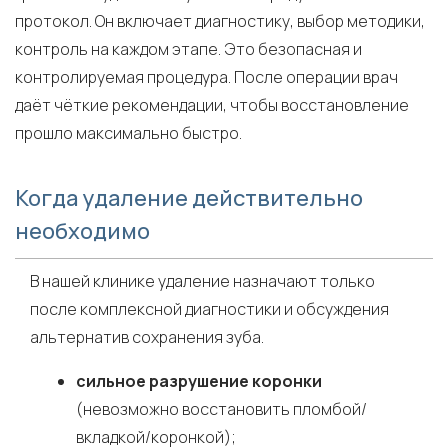
протокол. Он включает диагностику, выбор методики,
контроль на каждом этапе. Это безопасная и
контролируемая процедура. После операции врач
даёт чёткие рекомендации, чтобы восстановление
прошло максимально быстро.
Когда удаление действительно
необходимо
В нашей клинике удаление назначают только
после комплексной диагностики и обсуждения
альтернатив сохранения зуба.
сильное разрушение коронки
(невозможно восстановить пломбой/
вкладкой/коронкой);