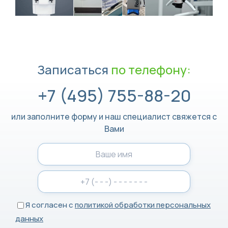
Записаться
по телефону:
+7 (495) 755-88-20
или заполните форму и наш специалист свяжется с
Вами
Я согласен с
политикой обработки персональных
данных