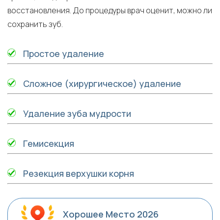
восстановления. До процедуры врач оценит, можно ли
сохранить зуб.
Простое удаление
Сложное (хирургическое) удаление
Удаление зуба мудрости
Гемисекция
Резекция верхушки корня
Хорошее Место 2026